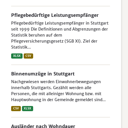
Pflegebedürftige Leistungsempfänger
Pflegebedürftige Leistungsempfänger in Stuttgart
seit 1999 Die Definitionen und Abgrenzungen der
Statistik beruhen auf dem
Pflegeversicherungsgesetz (SGB XI). Ziel der
Statistik...
XLSX
CSV
Binnenumzüge in Stuttgart
Nachgewiesen werden Einwohnerbewegungen
innerhalb Stuttgarts. Gezählt werden alle
Personen, die mit alleiniger Wohnung bzw. mit
Hauptwohnung in der Gemeinde gemeldet sind...
CSV
XLSX
Ausländer nach Wohndauer