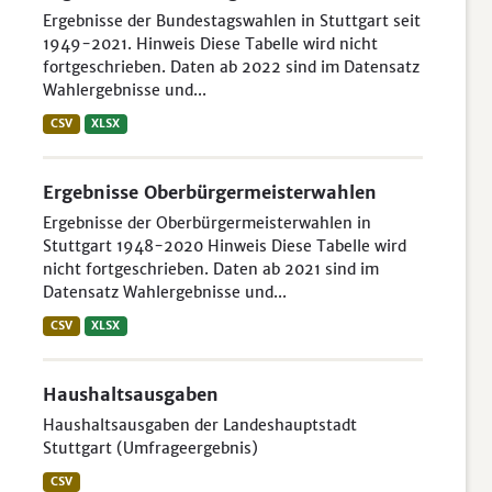
Ergebnisse der Bundestagswahlen in Stuttgart seit
1949-2021. Hinweis Diese Tabelle wird nicht
fortgeschrieben. Daten ab 2022 sind im Datensatz
Wahlergebnisse und...
CSV
XLSX
Ergebnisse Oberbürgermeisterwahlen
Ergebnisse der Oberbürgermeisterwahlen in
Stuttgart 1948-2020 Hinweis Diese Tabelle wird
nicht fortgeschrieben. Daten ab 2021 sind im
Datensatz Wahlergebnisse und...
CSV
XLSX
Haushaltsausgaben
Haushaltsausgaben der Landeshauptstadt
Stuttgart (Umfrageergebnis)
CSV