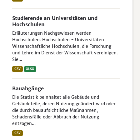
Studierende an Universitäten und
Hochschulen
Erläuterungen Nachgewiesen werden
Hochschulen. Hochschulen - Universitäten
Wissenschaftliche Hochschulen, die Forschung
und Lehre im Dienst der Wissenschaft vereinigen.
Sie...
CSV
XLSX
Bauabgänge
Die Statistik beinhaltet alle Gebäude und
Gebäudeteile, deren Nutzung geändert wird oder
die durch bauaufsichtliche Maßnahmen,
Schadensfälle oder Abbruch der Nutzung
entzogen...
CSV