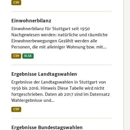
CSV
Einwohnerbilanz
Einwohnerbilanz für Stuttgart seit 1950
Nachgewiesen werden: natürliche und räumliche
Einwohnerbewegungen Gezählt werden alle
Personen, die mit alleiniger Wohnung bzw. mit...
CSV
XLSX
Ergebnisse Landtagswahlen
Ergebnisse der Landtagswahlen in Stuttgart von
1956 bis 2016. Hinweis Diese Tabelle wird nicht
fortgeschrieben. Daten ab 2017 sind im Datensatz
Wahlergebnisse und...
CSV
Ergebnisse Bundestagswahlen