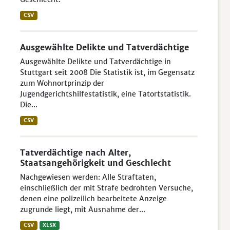
CSV
Ausgewählte Delikte und Tatverdächtige
Ausgewählte Delikte und Tatverdächtige in
Stuttgart seit 2008 Die Statistik ist, im Gegensatz
zum Wohnortprinzip der
Jugendgerichtshilfestatistik, eine Tatortstatistik.
Die...
CSV
Tatverdächtige nach Alter,
Staatsangehörigkeit und Geschlecht
Nachgewiesen werden: Alle Straftaten,
einschließlich der mit Strafe bedrohten Versuche,
denen eine polizeilich bearbeitete Anzeige
zugrunde liegt, mit Ausnahme der...
CSV
XLSX