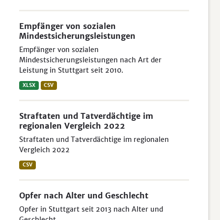
Empfänger von sozialen
Mindestsicherungsleistungen
Empfänger von sozialen
Mindestsicherungsleistungen nach Art der
Leistung in Stuttgart seit 2010.
XLSX
CSV
Straftaten und Tatverdächtige im
regionalen Vergleich 2022
Straftaten und Tatverdächtige im regionalen
Vergleich 2022
CSV
Opfer nach Alter und Geschlecht
Opfer in Stuttgart seit 2013 nach Alter und
Geschlecht.