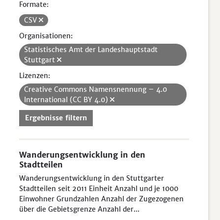
Formate:
CSV
Organisationen:
Statistisches Amt der Landeshauptstadt
Stuttgart
Lizenzen:
Creative Commons Namensnennung – 4.0
International (CC BY 4.0)
Ergebnisse filtern
Wanderungsentwicklung in den
Stadtteilen
Wanderungsentwicklung in den Stuttgarter
Stadtteilen seit 2011 Einheit Anzahl und je 1000
Einwohner Grundzahlen Anzahl der Zugezogenen
über die Gebietsgrenze Anzahl der...