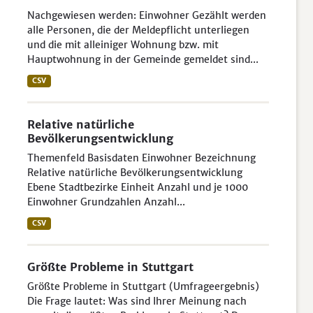
Nachgewiesen werden: Einwohner Gezählt werden
alle Personen, die der Meldepflicht unterliegen
und die mit alleiniger Wohnung bzw. mit
Hauptwohnung in der Gemeinde gemeldet sind...
CSV
Relative natürliche
Bevölkerungsentwicklung
Themenfeld Basisdaten Einwohner Bezeichnung
Relative natürliche Bevölkerungsentwicklung
Ebene Stadtbezirke Einheit Anzahl und je 1000
Einwohner Grundzahlen Anzahl...
CSV
Größte Probleme in Stuttgart
Größte Probleme in Stuttgart (Umfrageergebnis)
Die Frage lautet: Was sind Ihrer Meinung nach