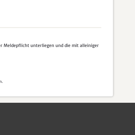
Meldepflicht unterliegen und die mit alleiniger
n.