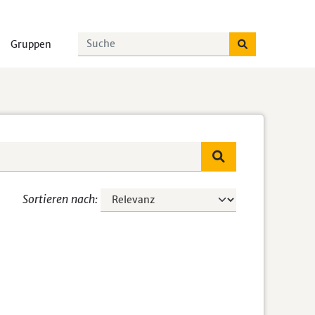
Gruppen
Sortieren nach