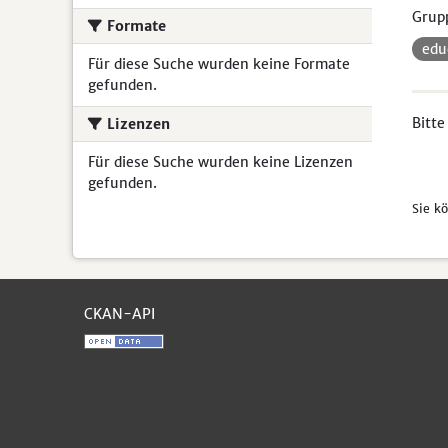
Grup
Formate
ed
Für diese Suche wurden keine Formate
gefunden.
Bitte
Lizenzen
Für diese Suche wurden keine Lizenzen
gefunden.
Sie k
CKAN-API