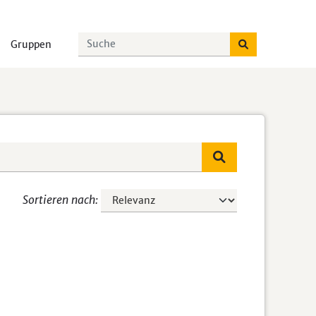
Gruppen
Sortieren nach