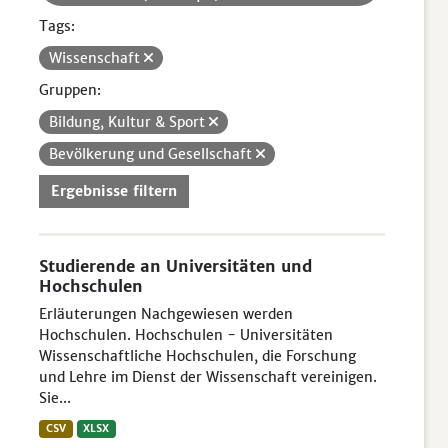
Tags:
Wissenschaft
Gruppen:
Bildung, Kultur & Sport
Bevölkerung und Gesellschaft
Ergebnisse filtern
Studierende an Universitäten und
Hochschulen
Erläuterungen Nachgewiesen werden
Hochschulen. Hochschulen - Universitäten
Wissenschaftliche Hochschulen, die Forschung
und Lehre im Dienst der Wissenschaft vereinigen.
Sie...
CSV
XLSX