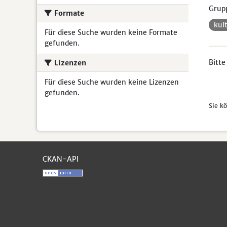
Grup
Formate
kul
Für diese Suche wurden keine Formate
gefunden.
Bitte
Lizenzen
Für diese Suche wurden keine Lizenzen
gefunden.
Sie k
CKAN-API