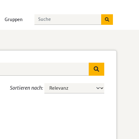
Gruppen
Sortieren nach