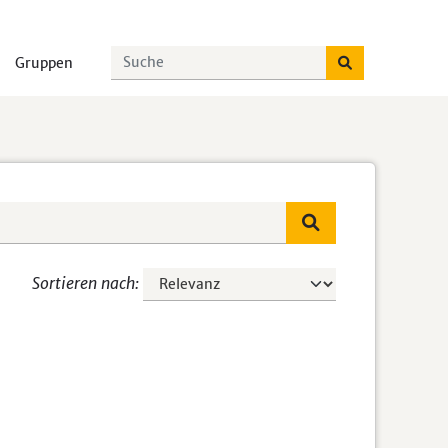
Gruppen
Sortieren nach