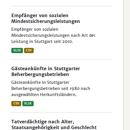
Empfänger von sozialen
Mindestsicherungsleistungen
Empfänger von sozialen
Mindestsicherungsleistungen nach Art der
Leistung in Stuttgart seit 2010.
XLSX
CSV
Gästeankünfte in Stuttgarter
Beherbergungsbetrieben
Gästeankünfte in Stuttgarter
Beherbergungsbetrieben seit 1980 nach
ausgewählten Herkunftsländern.
CSV
XLSX
Tatverdächtige nach Alter,
Staatsangehörigkeit und Geschlecht