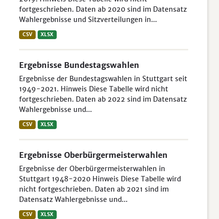
fortgeschrieben. Daten ab 2020 sind im Datensatz
Wahlergebnisse und Sitzverteilungen in...
CSV
XLSX
Ergebnisse Bundestagswahlen
Ergebnisse der Bundestagswahlen in Stuttgart seit
1949-2021. Hinweis Diese Tabelle wird nicht
fortgeschrieben. Daten ab 2022 sind im Datensatz
Wahlergebnisse und...
CSV
XLSX
Ergebnisse Oberbürgermeisterwahlen
Ergebnisse der Oberbürgermeisterwahlen in
Stuttgart 1948-2020 Hinweis Diese Tabelle wird
nicht fortgeschrieben. Daten ab 2021 sind im
Datensatz Wahlergebnisse und...
CSV
XLSX