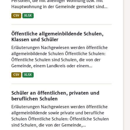
Personen, die mit alleiniger Wohnung bzw. mit
Hauptwohnung in der Gemeinde gemeldet sind...
CSV
XLSX
Öffentliche allgemeinbildende Schulen,
Klassen und Schüler
Erläuterungen Nachgewiesen werden öffentliche
allgemeinbildende Schulen Öffentliche Schulen:
Öffentliche Schulen sind Schulen, die von der
Gemeinde, einem Landkreis oder einem...
CSV
XLSX
Schüler an öffentlichen, privaten und
beruflichen Schulen
Erläuterungen Nachgewiesen werden öffentliche
allgemeinbildende sowie private und berufliche
Schulen Öffentliche Schulen: Öffentliche Schulen
sind Schulen, die von der Gemeinde,...