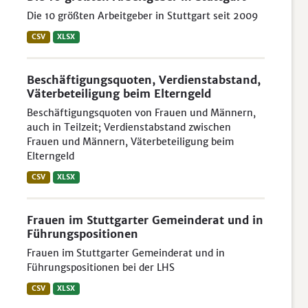
Die 10 größten Arbeitgeber in Stuttgart seit 2009
CSV
XLSX
Beschäftigungsquoten, Verdienstabstand,
Väterbeteiligung beim Elterngeld
Beschäftigungsquoten von Frauen und Männern,
auch in Teilzeit; Verdienstabstand zwischen
Frauen und Männern, Väterbeteiligung beim
Elterngeld
CSV
XLSX
Frauen im Stuttgarter Gemeinderat und in
Führungspositionen
Frauen im Stuttgarter Gemeinderat und in
Führungspositionen bei der LHS
CSV
XLSX