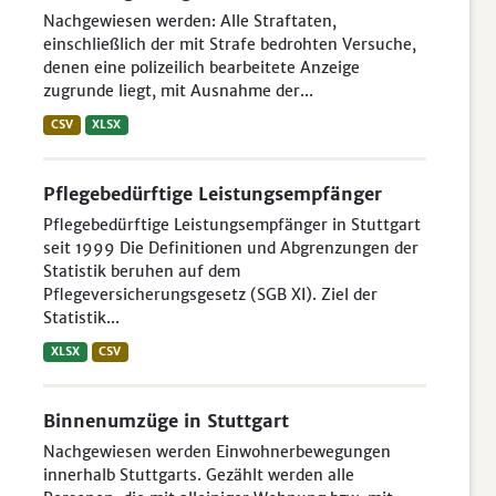
Nachgewiesen werden: Alle Straftaten,
einschließlich der mit Strafe bedrohten Versuche,
denen eine polizeilich bearbeitete Anzeige
zugrunde liegt, mit Ausnahme der...
CSV
XLSX
Pflegebedürftige Leistungsempfänger
Pflegebedürftige Leistungsempfänger in Stuttgart
seit 1999 Die Definitionen und Abgrenzungen der
Statistik beruhen auf dem
Pflegeversicherungsgesetz (SGB XI). Ziel der
Statistik...
XLSX
CSV
Binnenumzüge in Stuttgart
Nachgewiesen werden Einwohnerbewegungen
innerhalb Stuttgarts. Gezählt werden alle