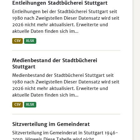
Entleihungen Stadtbücherei Stuttgart
Entleihungen bei der Stadtbücherei Stuttgart seit
1980 nach Zweigstellen Dieser Datensatz wird seit
2026 nicht mehr aktualisiert. Erweiterte und
aktuelle Daten finden sich im...
CSV
XLSX
Medienbestand der Stadtbücherei
Stuttgart
Medienbestand der Stadtbücherei Stuttgart seit
1980 nach Zweigstellen Dieser Datensatz wird seit
2026 nicht mehr aktualisiert. Erweiterte und
aktuelle Daten finden sich im...
CSV
XLSX
Sitzverteilung im Gemeinderat
Sitzverteilung im Gemeinderat in Stuttgart 1946-
2019. Hinweis Diese Tabelle wird nicht