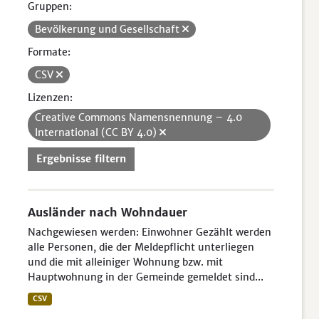
Gruppen:
Bevölkerung und Gesellschaft
Formate:
CSV
Lizenzen:
Creative Commons Namensnennung – 4.0
International (CC BY 4.0)
Ergebnisse filtern
Ausländer nach Wohndauer
Nachgewiesen werden: Einwohner Gezählt werden
alle Personen, die der Meldepflicht unterliegen
und die mit alleiniger Wohnung bzw. mit
Hauptwohnung in der Gemeinde gemeldet sind...
CSV