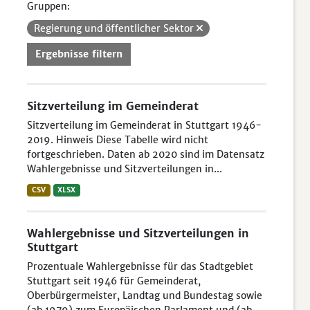
Gruppen:
Regierung und öffentlicher Sektor
Ergebnisse filtern
Sitzverteilung im Gemeinderat
Sitzverteilung im Gemeinderat in Stuttgart 1946-
2019. Hinweis Diese Tabelle wird nicht
fortgeschrieben. Daten ab 2020 sind im Datensatz
Wahlergebnisse und Sitzverteilungen in...
CSV
XLSX
Wahlergebnisse und Sitzverteilungen in
Stuttgart
Prozentuale Wahlergebnisse für das Stadtgebiet
Stuttgart seit 1946 für Gemeinderat,
Oberbürgermeister, Landtag und Bundestag sowie