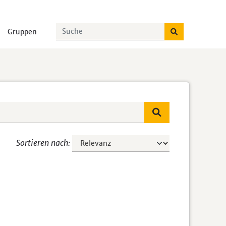
Gruppen
Sortieren nach