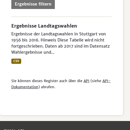
Ergebnisse filtern
Ergebnisse Landtagswahlen
Ergebnisse der Landtagswahlen in Stuttgart von
1956 bis 2016. Hinweis Diese Tabelle wird nicht
fortgeschrieben. Daten ab 2017 sind im Datensatz
Wahlergebnisse und...
CSV
Sie können dieses Register auch über die
API
(siehe
API-
Dokumentation
) abrufen.