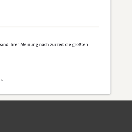
sind Ihrer Meinung nach zurzeit die größten
n.