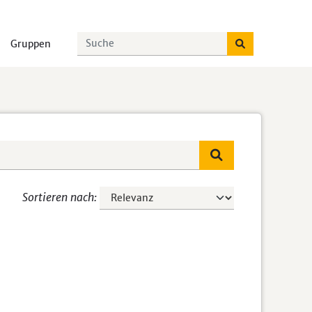
Gruppen
Sortieren nach