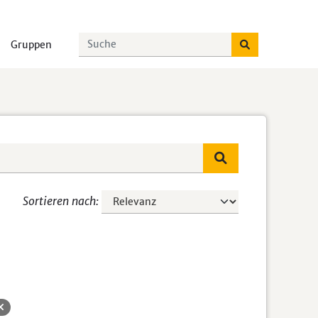
Gruppen
Sortieren nach