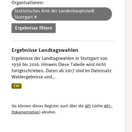
Organisationen:
Statistisches Amt der Landeshauptstadt
Stuttgart
Ergebnisse filtern
Ergebnisse Landtagswahlen
Ergebnisse der Landtagswahlen in Stuttgart von
1956 bis 2016. Hinweis Diese Tabelle wird nicht
fortgeschrieben. Daten ab 2017 sind im Datensatz
Wahlergebnisse und...
CSV
Sie können dieses Register auch über die
API
(siehe
API-
Dokumentation
) abrufen.