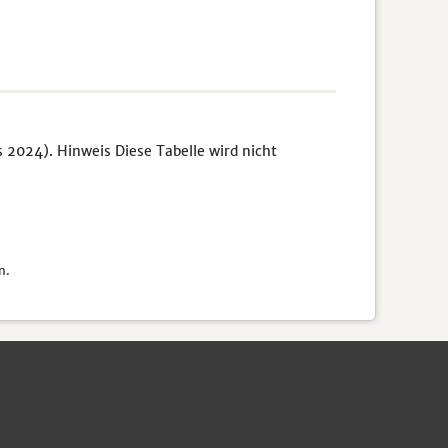
s 2024). Hinweis Diese Tabelle wird nicht
n.