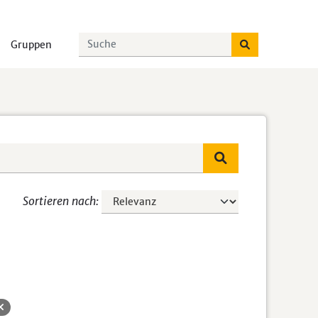
Gruppen
Sortieren nach