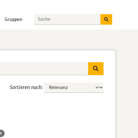
Gruppen
Sortieren nach