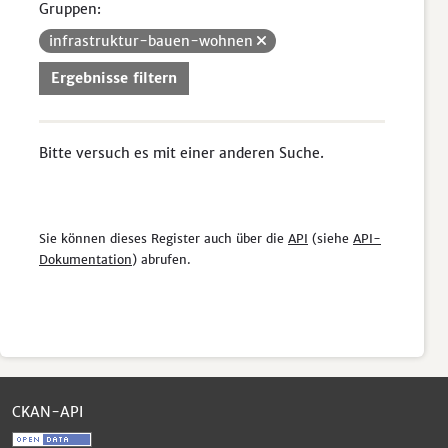
Gruppen:
infrastruktur-bauen-wohnen
Ergebnisse filtern
Bitte versuch es mit einer anderen Suche.
Sie können dieses Register auch über die
API
(siehe
API-
Dokumentation
) abrufen.
CKAN-API