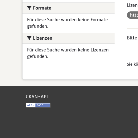
Lizen
Formate
htt
Für diese Suche wurden keine Formate
gefunden.
Bitte
Lizenzen
Für diese Suche wurden keine Lizenzen
gefunden.
Sie k
CKAN-API