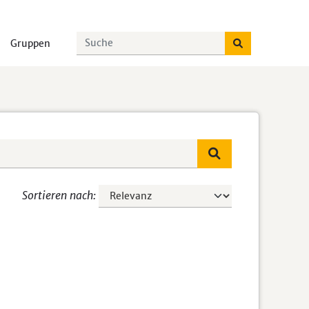
Gruppen
Sortieren nach