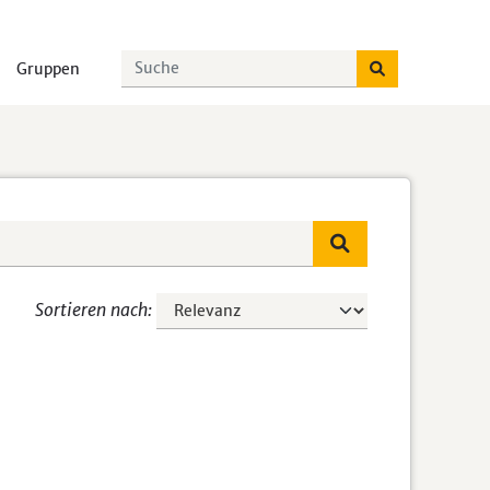
Gruppen
Sortieren nach