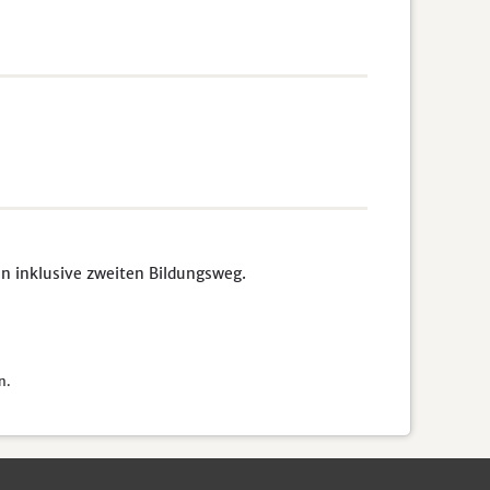
n inklusive zweiten Bildungsweg.
n.