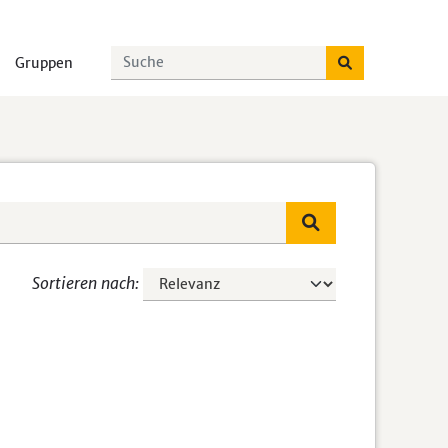
Gruppen
Sortieren nach