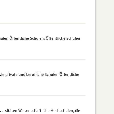
ulen Öffentliche Schulen: Öffentliche Schulen
e private und berufliche Schulen Öffentliche
rsitäten Wissenschaftliche Hochschulen, die