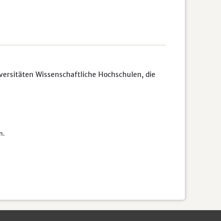
rsitäten Wissenschaftliche Hochschulen, die
n.