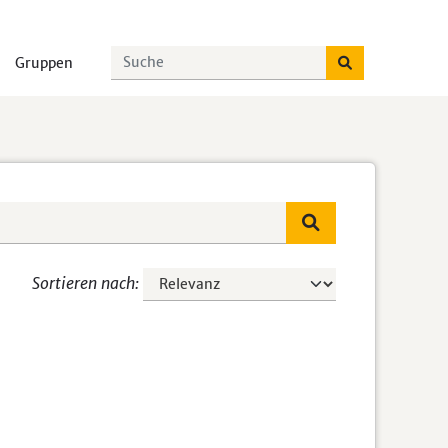
Gruppen
Sortieren nach