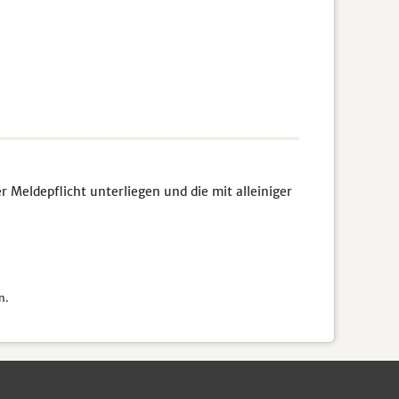
Meldepflicht unterliegen und die mit alleiniger
n.