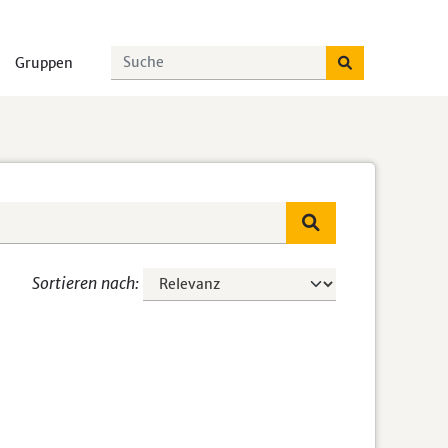
Gruppen
Sortieren nach