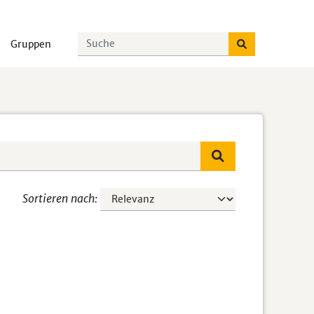
Gruppen
Sortieren nach