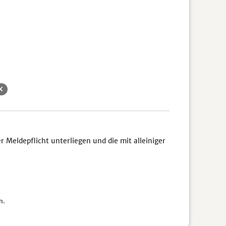
Meldepflicht unterliegen und die mit alleiniger
n.