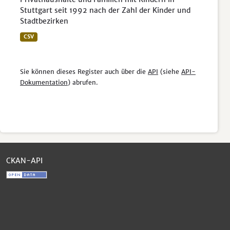
Stuttgart seit 1992 nach der Zahl der Kinder und
Stadtbezirken
CSV
Sie können dieses Register auch über die
API
(siehe
API-
Dokumentation
) abrufen.
CKAN-API