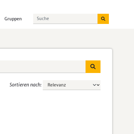
Gruppen
Sortieren nach