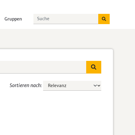
Gruppen
Sortieren nach