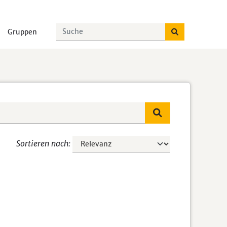
Gruppen
Sortieren nach