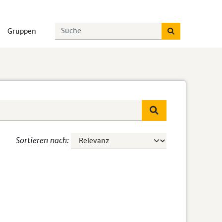
Gruppen
Sortieren nach