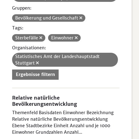
Gruppen:
Bevölkerung und Gesellschaft
Tags:
Sterbefälle
Einwohner
Organisationen:
Statistisches Amt der Landeshauptstadt
Stuttgart
Ergebnisse filtern
Relative natürliche
Bevölkerungsentwicklung
Themenfeld Basisdaten Einwohner Bezeichnung
Relative natürliche Bevölkerungsentwicklung
Ebene Stadtbezirke Einheit Anzahl und je 1000
Einwohner Grundzahlen Anzahl...