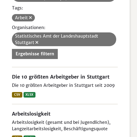
Tags:
Arbeit
Organisationen:
Statistisches Amt der Landeshauptstadt
Stuttgart
Ergebnisse filtern
Die 10 größten Arbeitgeber in Stuttgart
Die 10 größten Arbeitgeber in Stuttgart seit 2009
CSV
XLSX
Arbeitslosigkeit
Arbeitslosigkeit (gesamt und bei Jugendlichen),
Langzeitarbeitslosigkeit, Beschäftigungsquote