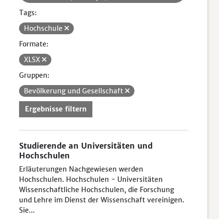
Tags:
Hochschule
Formate:
XLSX
Gruppen:
Bevölkerung und Gesellschaft
Ergebnisse filtern
Studierende an Universitäten und
Hochschulen
Erläuterungen Nachgewiesen werden
Hochschulen. Hochschulen - Universitäten
Wissenschaftliche Hochschulen, die Forschung
und Lehre im Dienst der Wissenschaft vereinigen.
Sie...