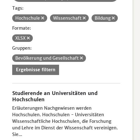
Tags:
Hochschule
Wissenschaft
Bildung
Formate:
XLSX
Gruppen:
Bevölkerung und Gesellschaft
Ergebnisse filtern
Studierende an Universitäten und
Hochschulen
Erläuterungen Nachgewiesen werden
Hochschulen. Hochschulen - Universitäten
Wissenschaftliche Hochschulen, die Forschung
und Lehre im Dienst der Wissenschaft vereinigen.
Sie...