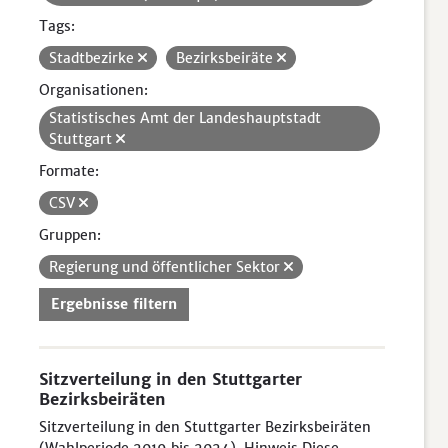
Tags:
Stadtbezirke
Bezirksbeiräte
Organisationen:
Statistisches Amt der Landeshauptstadt
Stuttgart
Formate:
CSV
Gruppen:
Regierung und öffentlicher Sektor
Ergebnisse filtern
Sitzverteilung in den Stuttgarter
Bezirksbeiräten
Sitzverteilung in den Stuttgarter Bezirksbeiräten