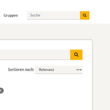
Gruppen
Sortieren nach