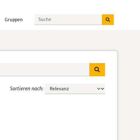
Gruppen
Sortieren nach