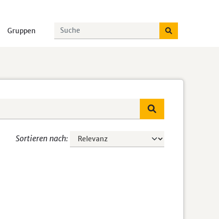
Gruppen
Sortieren nach