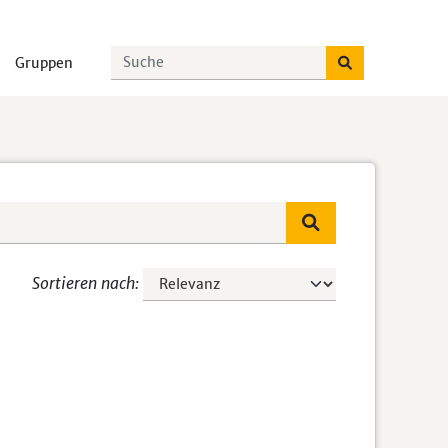
Gruppen
Sortieren nach