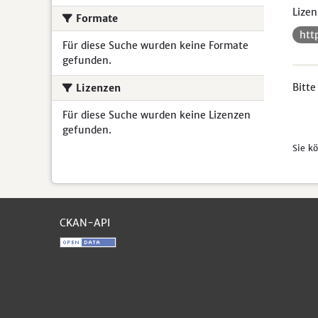
Lizen
Formate
htt
Für diese Suche wurden keine Formate
gefunden.
Bitte
Lizenzen
Für diese Suche wurden keine Lizenzen
gefunden.
Sie k
CKAN-API