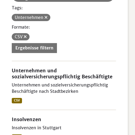
Tags:
Unternehmen
Formate:
CSV
Ergebnisse filtern
Unternehmen und
sozialversicherungspflichtig Beschäftigte
Unternehmen und sozielversicherungspflichtig
Beschäftigte nach Stadtbezirken
CSV
Insolvenzen
Insolvenzen in Stuttgart