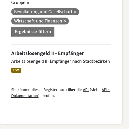
Gruppen:
Bevölkerung und Gesellschaft
Wirtschaft und Finanzen
Ergebnisse filtern
Arbeitslosengeld II-Empfänger
Arbeitslosengeld II-Empfänger nach Stadtbezirken
CSV
Sie können dieses Register auch über die
API
(siehe
API-
Dokumentation
) abrufen.