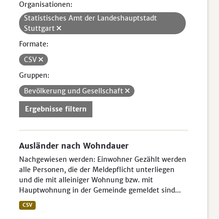
Organisationen:
Statistisches Amt der Landeshauptstadt
Stuttgart
Formate:
CSV
Gruppen:
Bevölkerung und Gesellschaft
Ergebnisse filtern
Ausländer nach Wohndauer
Nachgewiesen werden: Einwohner Gezählt werden
alle Personen, die der Meldepflicht unterliegen
und die mit alleiniger Wohnung bzw. mit
Hauptwohnung in der Gemeinde gemeldet sind...
CSV