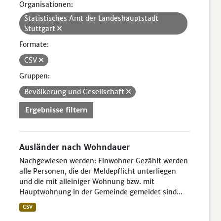
Organisationen:
Statistisches Amt der Landeshauptstadt
Stuttgart
Formate:
CSV
Gruppen:
Bevölkerung und Gesellschaft
Ergebnisse filtern
Ausländer nach Wohndauer
Nachgewiesen werden: Einwohner Gezählt werden
alle Personen, die der Meldepflicht unterliegen
und die mit alleiniger Wohnung bzw. mit
Hauptwohnung in der Gemeinde gemeldet sind...
CSV