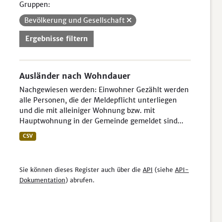
Gruppen:
Bevölkerung und Gesellschaft
Ergebnisse filtern
Ausländer nach Wohndauer
Nachgewiesen werden: Einwohner Gezählt werden
alle Personen, die der Meldepflicht unterliegen
und die mit alleiniger Wohnung bzw. mit
Hauptwohnung in der Gemeinde gemeldet sind...
CSV
Sie können dieses Register auch über die
API
(siehe
API-
Dokumentation
) abrufen.