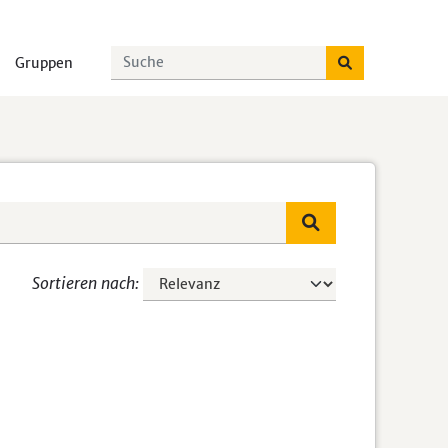
Gruppen
Sortieren nach