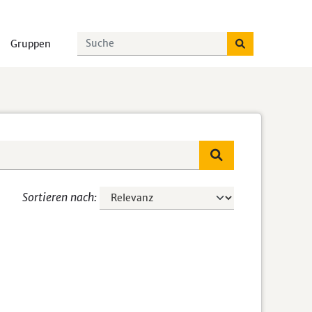
Gruppen
Sortieren nach