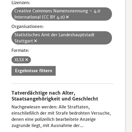
Lizenzen:
Creative Commons Namensnennung – 4.0
International (CC BY 4.0)
Organisationen:
Statistisches Amt der Landeshauptstadt
Stuttgart
Formate:
XLSX
Ergebnisse filtern
Tatverdächtige nach Alter,
Staatsangehörigkeit und Geschlecht
Nachgewiesen werden: Alle Straftaten,
einschließlich der mit Strafe bedrohten Versuche,
denen eine polizeilich bearbeitete Anzeige
zugrunde liegt, mit Ausnahme der...