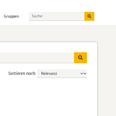
Gruppen
Sortieren nach