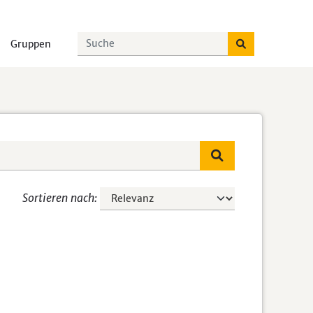
Gruppen
Sortieren nach