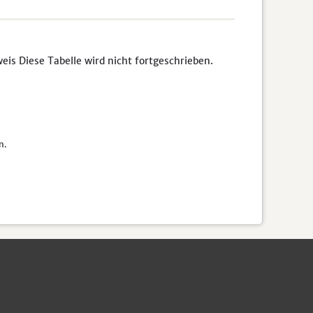
s Diese Tabelle wird nicht fortgeschrieben.
n.