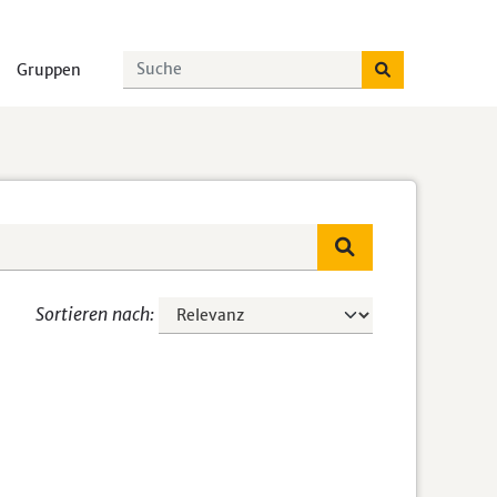
Gruppen
Sortieren nach