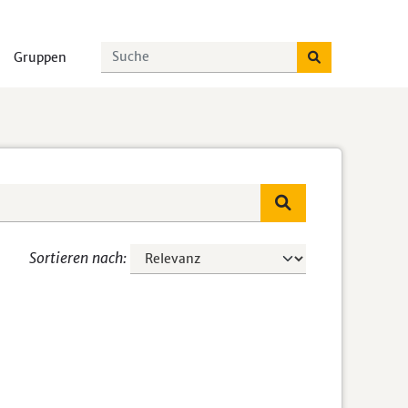
Gruppen
Sortieren nach