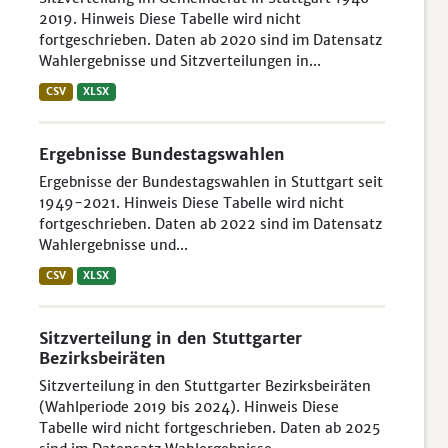
2019. Hinweis Diese Tabelle wird nicht
fortgeschrieben. Daten ab 2020 sind im Datensatz
Wahlergebnisse und Sitzverteilungen in...
CSV
XLSX
Ergebnisse Bundestagswahlen
Ergebnisse der Bundestagswahlen in Stuttgart seit
1949-2021. Hinweis Diese Tabelle wird nicht
fortgeschrieben. Daten ab 2022 sind im Datensatz
Wahlergebnisse und...
CSV
XLSX
Sitzverteilung in den Stuttgarter
Bezirksbeiräten
Sitzverteilung in den Stuttgarter Bezirksbeiräten
(Wahlperiode 2019 bis 2024). Hinweis Diese
Tabelle wird nicht fortgeschrieben. Daten ab 2025