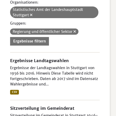
Organisationen:
Statistisches Amt der Landeshauptstadt
Stuttgart
Gruppen:
Regierung und öffentlicher Sektor
Ergebnisse filtern
Ergebnisse Landtagswahlen
Ergebnisse der Landtagswahlen in Stuttgart von
1956 bis 2016. Hinweis Diese Tabelle wird nicht
fortgeschrieben. Daten ab 2017 sind im Datensatz
Wahlergebnisse und...
CSV
Sitzverteilung im Gemeinderat
Sitzverteilung im Gemeinderat in Stuttgart 1946-